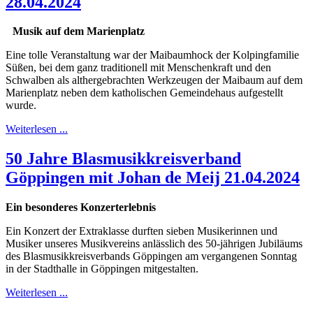
28.04.2024
Musik auf dem Marienplatz
Eine tolle Veranstaltung war der Maibaumhock der Kolpingfamilie
Süßen, bei dem ganz traditionell mit Menschenkraft und den
Schwalben als althergebrachten Werkzeugen der Maibaum auf dem
Marienplatz neben dem katholischen Gemeindehaus aufgestellt
wurde.
Weiterlesen ...
50 Jahre Blasmusikkreisverband
Göppingen mit Johan de Meij 21.04.2024
Ein besonderes Konzerterlebnis
Ein Konzert der Extraklasse durften sieben Musikerinnen und
Musiker unseres Musikvereins anlässlich des 50-jährigen Jubiläums
des Blasmusikkreisverbands Göppingen am vergangenen Sonntag
in der Stadthalle in Göppingen mitgestalten.
Weiterlesen ...