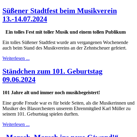
Süßener Stadtfest beim Musikverein
13.-14.07.2024
Ein tolles Fest mit toller Musik und einem tollen Publikum
Ein tolles Süßener Stadtfest wurde am vergangenen Wochenende
auch beim Stand des Musikvereins an der Zehntscheuer gefeiert.
Weiterlesen ...
Ständchen zum 101. Geburtstag
09.06.2024
101 Jahre alt und immer noch musikbegeistert!
Eine große Freude war es für beide Seiten, als die Musikerinnen und
Musiker des Blasorchesters unserem Ehrenmitglied Karl Müller zu
seinem 101. Geburtstag spielen durften.
Weiterlesen ...