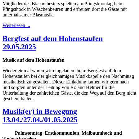
Mitglieder des Blasorchesters spielten am Pfingstmontag beim
Pfingsthock in Wäschenbeuren und erfreuten dort die Gäste mit
unterhaltsamer Blasmusik.
Weiterlesen ...
Bergfest auf dem Hohenstaufen
29.05.2025
Musik auf dem Hohenstaufen
Wieder einmal waren wir eingeladen, beim Bergfest auf dem
Hohenstaufen bei der gleichnamigen Musikkapelle den Nachmittag
musikalisch zu gestalten. Dieser Einladung kamen wir gern nach
und sorgten unter der Leitung von Roland Helmer für die
Unterhaltung der zahlreichen Gäste, die den Weg auf den Berg nicht
gescheut hatten.
Musik(er) in Bewegung
13.04./27.04./01.05.2025
Palmsonntag, Erstkommunion, Maibaumhock und
Tagwachspielen