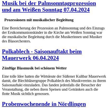
Musik bei der Palmsonntagprozession
und am Weißen Sonntag 07.04.2024
Prozessionen mit musikalischer Begleitung
Eine Bereicherung der Prozession an Palmsonntag und des Einzugs
der Erstkommunionskinder in die Kirche am Weißen Sonntag war
die musikalische Begleitung durch die Musikerinnen und Musiker
des Blasorchesters.
Polkablech - Saisonauftakt beim
Mauerwerk 06.04.2024
Zünftige Blasmusik bei schönem Wetter
Eine tolle Idee hatten die Wirtsleute der Süßener Kultbar Mauerwerk
damit, die Blechbläsergruppe Polkablech des Musikvereins zu ihrem
Saisonauftakt einzuladen. Das fanden jedenfalls die Besucher der
Veranstaltung, die neben ihren Speisen und Getränken auch die
flotte Musik sichtlich genossen.
Probenwochenende in Nördlingen