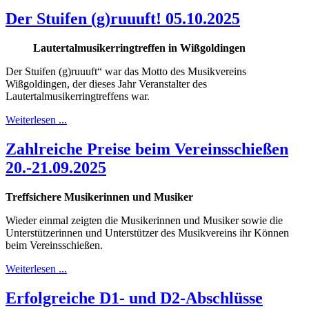
Der Stuifen (g)ruuuft! 05.10.2025
Lautertalmusikerringtreffen in Wißgoldingen
Der Stuifen (g)ruuuft“ war das Motto des Musikvereins
Wißgoldingen, der dieses Jahr Veranstalter des
Lautertalmusikerringtreffens war.
Weiterlesen ...
Zahlreiche Preise beim Vereinsschießen
20.-21.09.2025
Treffsichere Musikerinnen und Musiker
Wieder einmal zeigten die Musikerinnen und Musiker sowie die
Unterstützerinnen und Unterstützer des Musikvereins ihr Können
beim Vereinsschießen.
Weiterlesen ...
Erfolgreiche D1- und D2-Abschlüsse