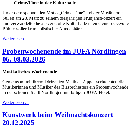
Crime-Time in der Kulturhalle
Unter dem spannenden Motto „Crime Time“ lud der Musikverein
Süßen am 28. März zu seinem diesjährigen Frühjahrskonzert ein
und verwandelte die ausverkaufte Kulturhalle in eine eindrucksvolle
Bühne voller kriminalistischer Atmosphäre.
Weiterlesen ...
Probenwochenende im JUFA Nördlingen
06.-08.03.2026
Musikalisches Wochenende
Gemeinsam mit ihrem Dirigenten Matthias Zippel verbrachten die
Musikerinnen und Musiker des Blasorchesters ein Probenwochende
in der schönen Stadt Nördlingen im dortigen JUFA-Hotel.
Weiterlesen ...
Kunstwerk beim Weihnachtskonzert
20.12.2025