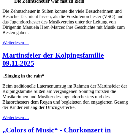
Die Zehntscheuer war fast zu klein
Die Zehntscheuer in Süßen konnte die viele Besucherinnen und
Besucher fast nicht fassen, als die Vorstufenorchester (VSO) und
das Jugendorchester des Musikvereins unter der Leitung von
Dirigentin Manuela Hren-Marcec ihre Geschichte mit Musik zum
Besten gaben.
Weiterlesen ...
Martinsfeier der Kolpingsfamilie
09.11.2025
„Singing in the rain“
Beim traditionelle Laternenumzug im Rahmen der Martinsfeier der
Kolpingsfamilie Süßen am vergangenen Sonntag trotzten die
Musikerinnen und Musiker des Jugendorchesters und des
Blasorchesters dem Regen und begleiteten den engagierten Gesang
der Kinder entlang der Umzugsstrecke.
Weiterlesen ...
„Colors of Music“ - Chorkonzert in