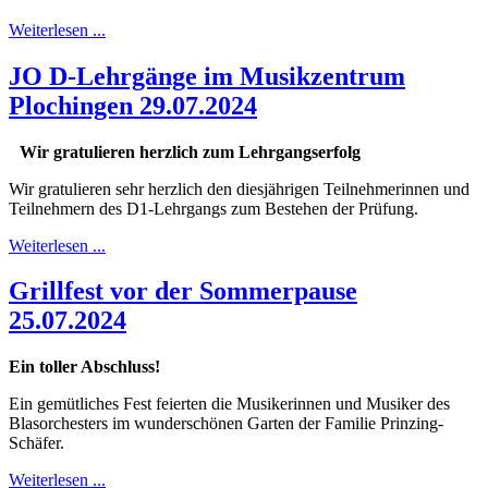
Weiterlesen ...
JO D-Lehrgänge im Musikzentrum
Plochingen 29.07.2024
Wir gratulieren herzlich zum Lehrgangserfolg
Wir gratulieren sehr herzlich den diesjährigen Teilnehmerinnen und
Teilnehmern des D1-Lehrgangs zum Bestehen der Prüfung.
Weiterlesen ...
Grillfest vor der Sommerpause
25.07.2024
Ein toller Abschluss!
Ein gemütliches Fest feierten die Musikerinnen und Musiker des
Blasorchesters im wunderschönen Garten der Familie Prinzing-
Schäfer.
Weiterlesen ...