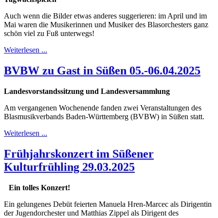
Auch wenn die Bilder etwas anderes suggerieren: im April und im
Mai waren die Musikerinnen und Musiker des Blasorchesters ganz
schön viel zu Fuß unterwegs!
Weiterlesen ...
BVBW zu Gast in Süßen 05.-06.04.2025
Landesvorstandssitzung und Landesversammlung
Am vergangenen Wochenende fanden zwei Veranstaltungen des
Blasmusikverbands Baden-Württemberg (BVBW) in Süßen statt.
Weiterlesen ...
Frühjahrskonzert im Süßener
Kulturfrühling 29.03.2025
Ein tolles Konzert!
Ein gelungenes Debüt feierten Manuela Hren-Marcec als Dirigentin
der Jugendorchester und Matthias Zippel als Dirigent des