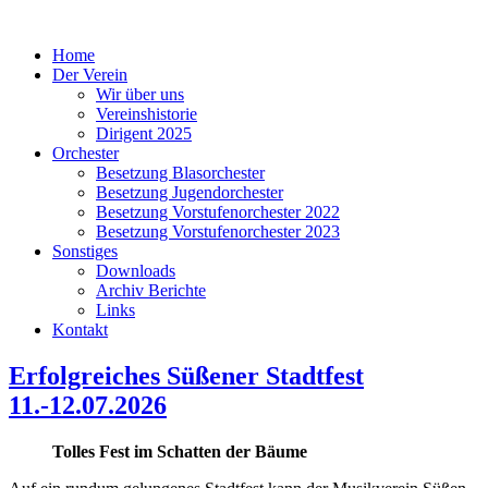
Home
Der Verein
Wir über uns
Vereinshistorie
Dirigent 2025
Orchester
Besetzung Blasorchester
Besetzung Jugendorchester
Besetzung Vorstufenorchester 2022
Besetzung Vorstufenorchester 2023
Sonstiges
Downloads
Archiv Berichte
Links
Kontakt
Erfolgreiches Süßener Stadtfest
11.-12.07.2026
Tolles Fest im Schatten der Bäume