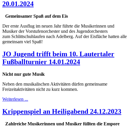
20.01.2024
Gemeinsamer Spaß auf dem Eis
Der erste Ausflug im neuen Jahr führte die Musikerinnen und
Musiker der Vorstufenorchester und des Jugendorchesters
zum Schlittschuhlaufen nach Adelberg. Auf der Eisfläche hatten alle
gemeinsam viel Spaß!
JO Jugend trifft beim 10. Lautertaler
Fußballturnier 14.01.2024
Nicht nur gute Musik
Neben den musikalischen Aktivitäten dürfen gemeinsame
Freizeitaktivitäten nicht zu kurz kommen.
Weiterlesen ...
Krippenspiel an Heiligabend 24.12.2023
Zahlreiche Musikerinnen und Musiker füllten die Empore