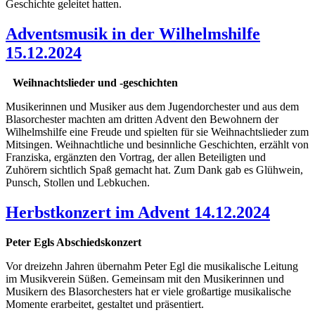
Geschichte geleitet hatten.
Adventsmusik in der Wilhelmshilfe
15.12.2024
Weihnachtslieder und -geschichten
Musikerinnen und Musiker aus dem Jugendorchester und aus dem
Blasorchester machten am dritten Advent den Bewohnern der
Wilhelmshilfe eine Freude und spielten für sie Weihnachtslieder zum
Mitsingen. Weihnachtliche und besinnliche Geschichten, erzählt von
Franziska, ergänzten den Vortrag, der allen Beteiligten und
Zuhörern sichtlich Spaß gemacht hat. Zum Dank gab es Glühwein,
Punsch, Stollen und Lebkuchen.
Herbstkonzert im Advent 14.12.2024
Peter Egls Abschiedskonzert
Vor dreizehn Jahren übernahm Peter Egl die musikalische Leitung
im Musikverein Süßen. Gemeinsam mit den Musikerinnen und
Musikern des Blasorchesters hat er viele großartige musikalische
Momente erarbeitet, gestaltet und präsentiert.