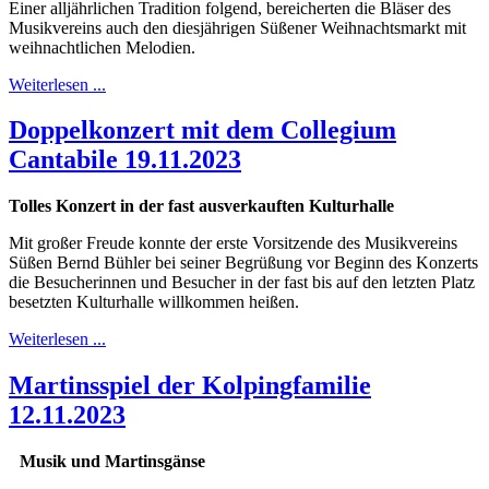
Einer alljährlichen Tradition folgend, bereicherten die Bläser des
Musikvereins auch den diesjährigen Süßener Weihnachtsmarkt mit
weihnachtlichen Melodien.
Weiterlesen ...
Doppelkonzert mit dem Collegium
Cantabile 19.11.2023
Tolles Konzert in der fast ausverkauften Kulturhalle
Mit großer Freude konnte der erste Vorsitzende des Musikvereins
Süßen Bernd Bühler bei seiner Begrüßung vor Beginn des Konzerts
die Besucherinnen und Besucher in der fast bis auf den letzten Platz
besetzten Kulturhalle willkommen heißen.
Weiterlesen ...
Martinsspiel der Kolpingfamilie
12.11.2023
Musik und Martinsgänse