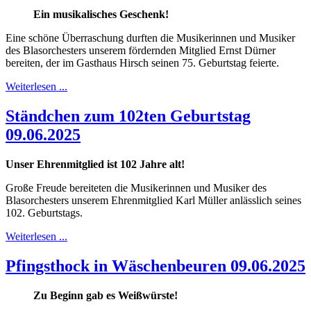
Ein musikalisches Geschenk!
Eine schöne Überraschung durften die Musikerinnen und Musiker
des Blasorchesters unserem fördernden Mitglied Ernst Dürner
bereiten, der im Gasthaus Hirsch seinen 75. Geburtstag feierte.
Weiterlesen ...
Ständchen zum 102ten Geburtstag
09.06.2025
Unser Ehrenmitglied ist 102 Jahre alt!
Große Freude bereiteten die Musikerinnen und Musiker des
Blasorchesters unserem Ehrenmitglied Karl Müller anlässlich seines
102. Geburtstags.
Weiterlesen ...
Pfingsthock in Wäschenbeuren 09.06.2025
Zu Beginn gab es Weißwürste!