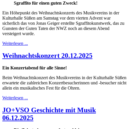
Sgraffito für einen guten Zweck!
Ein Höhepunkt des Weihnachtskonzerts des Musikvereins in der
Kulturhalle Süßen am Samstag vor dem vierten Advent war
sicherlich das von Jonas Geiger erstellte Sgraffitokunstwerk, das zu
Gunsten der Guten Taten der NWZ noch an diesem Abend
versteigert wurde.
Weiterlesen ...
Weihnachtskonzert 20.12.2025
Ein Konzertabend für alle Sinne!
Beim Weihnachtskonzert des Musikvereins in der Kulturhalle Süßen
erwartete die zahlreichen Konzertbesucherinnen und -besucher nicht
allein ein musikalisches Fest für die Ohren.
Weiterlesen ...
JO+VSO Geschichte mit Musik
06.12.2025