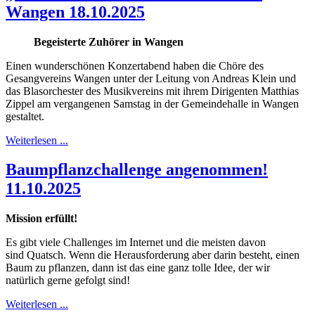
Wangen 18.10.2025
Begeisterte Zuhörer in Wangen
Einen wunderschönen Konzertabend haben die Chöre des
Gesangvereins Wangen unter der Leitung von Andreas Klein und
das Blasorchester des Musikvereins mit ihrem Dirigenten Matthias
Zippel am vergangenen Samstag in der Gemeindehalle in Wangen
gestaltet.
Weiterlesen ...
Baumpflanzchallenge angenommen!
11.10.2025
Mission erfüllt!
Es gibt viele Challenges im Internet und die meisten davon
sind Quatsch. Wenn die Herausforderung aber darin besteht, einen
Baum zu pflanzen, dann ist das eine ganz tolle Idee, der wir
natürlich gerne gefolgt sind!
Weiterlesen ...