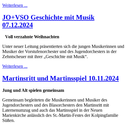
Weiterlesen ...
JO+VSO Geschichte mit Musik
07.12.2024
Voll verzahnte Weihnachten
Unter neuer Leitung präsentierten sich die jungen Musikerinnen und
Musiker der Vorstufenorchester und des Jugendorchesters in der
Zehntscheuer mit ihrer „Geschichte mit Musik“.
Weiterlesen ...
Martinsritt und Martinsspiel 10.11.2024
Jung und Alt spielen gemeinsam
Gemeinsam begleiteten die Musikerinnen und Musiker des
Jugendorchesters und des Blasorchesters den Martinsritt mit
Laternenumzug und auch das Martinsspiel in der Neuen
Marienkirche anlässlich des St.-Martin-Festes der Kolpingfamilie
Süßen.