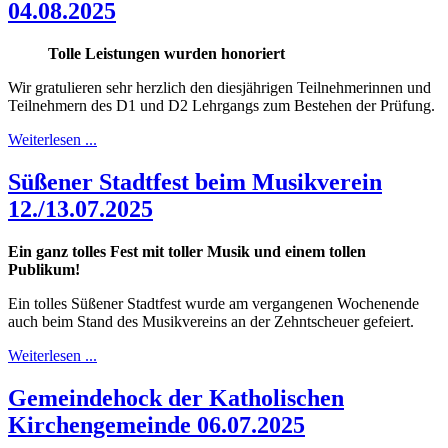
04.08.2025
Tolle Leistungen wurden honoriert
Wir gratulieren sehr herzlich den diesjährigen Teilnehmerinnen und
Teilnehmern des D1 und D2 Lehrgangs zum Bestehen der Prüfung.
Weiterlesen ...
Süßener Stadtfest beim Musikverein
12./13.07.2025
Ein ganz tolles Fest mit toller Musik und einem tollen
Publikum!
Ein tolles Süßener Stadtfest wurde am vergangenen Wochenende
auch beim Stand des Musikvereins an der Zehntscheuer gefeiert.
Weiterlesen ...
Gemeindehock der Katholischen
Kirchengemeinde 06.07.2025