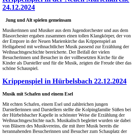
24.12.2024
Jung und Alt spielen gemeinsam
Musikerinnen und Musiker aus dem Jugendorchester und aus dem
Blasorchester ergaben zusammen einen tollen Klangkörper, der von
der Empore in der Neuen Marienkirche das Krippenspiel an
Heiligabend mit weihnachtlicher Musik passend zur Erzählung der
Weihnachtsgeschichte bereicherte. Der Beifall der vielen
Besucherinnen und Besucher in der vollbesetzten Kirche für die
Kinder als Darsteller und für die Musik, zeigten die Freude über das
schöne Schauspiel.
Krippenspiel in Hürbelsbach 22.12.2024
Musik mit Schafen und einem Esel
Mit echten Schafen, einem Esel und zahlreichen jungen
Darstellerinnen und Darstellern stellte die Kolpingfamilie Süßen bei
der Hürbelsbacher Kapelle in schönster Weise die Erzählung der
Weihnachtsgeschichte nach. Musikalisch begleitet wurden sie dabei
von Bläsern des Musikvereins, die mit ihrer Musik bereits die
herannahenden Besucherinnen und Besucher zum Schauplatz der