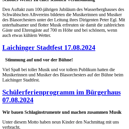
Den Auftakt zum 100-jährigen Jubiläum des Wasserberghauses des
Schwäbischen Albvereins bildeten die Musikerinnen und Musiker
des Blasorchesters unter der Leitung ihres Dirigenten Peter Egl. Mit
unterhaltsamer und flotter Musik erfreuten sie damit die zahlreichen
Gäste und Ehrengäste auf 700 m Höhe und bei schönem, wenn
auch etwas kühlem Wetter.
Laichinger Stadtfest 17.08.2024
Stimmung auf und vor der Bühne!
Viel Spaß bei toller Musik und vor tollem Publikum hatten die
Musikerinnen und Musiker des Blasorchesters auf der Bühne beim
Laichinger Stadtfest.
Schülerferienprogramm im Bürgerhaus
07.08.2024
Wir bauen Schlaginstrumente und machen zusammen Musik
Unter diesem Motto haben neun Kinder den Nachmittag mit uns
verbracht.