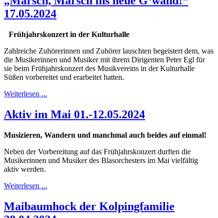
„Marsch, Marsch ins neue G‘wand!“
17.05.2024
Frühjahrskonzert in der Kulturhalle
Zahlreiche Zuhörerinnen und Zuhörer lauschten begeistert dem, was
die Musikerinnen und Musiker mit ihrem Dirigenten Peter Egl für
sie beim Frühjahrskonzert des Musikvereins in der Kulturhalle
Süßen vorbereitet und erarbeitet hatten.
Weiterlesen ...
Aktiv im Mai 01.-12.05.2024
Musizieren, Wandern und manchmal auch beides auf einmal!
Neben der Vorbereitung auf das Frühjahrskonzert durften die
Musikerinnen und Musiker des Blasorchesters im Mai vielfältig
aktiv werden.
Weiterlesen ...
Maibaumhock der Kolpingfamilie