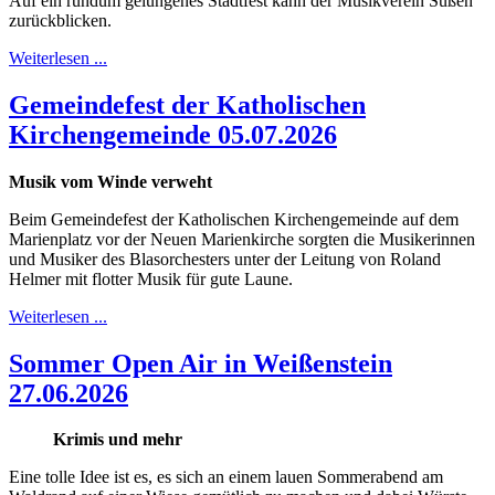
Auf ein rundum gelungenes Stadtfest kann der Musikverein Süßen
zurückblicken.
Weiterlesen ...
Gemeindefest der Katholischen
Kirchengemeinde 05.07.2026
Musik vom Winde verweht
Beim Gemeindefest der Katholischen Kirchengemeinde auf dem
Marienplatz vor der Neuen Marienkirche sorgten die Musikerinnen
und Musiker des Blasorchesters unter der Leitung von Roland
Helmer mit flotter Musik für gute Laune.
Weiterlesen ...
Sommer Open Air in Weißenstein
27.06.2026
Krimis und mehr
Eine tolle Idee ist es, es sich an einem lauen Sommerabend am