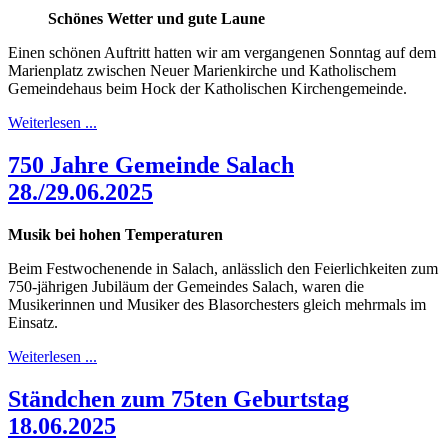
Schönes Wetter und gute Laune
Einen schönen Auftritt hatten wir am vergangenen Sonntag auf dem
Marienplatz zwischen Neuer Marienkirche und Katholischem
Gemeindehaus beim Hock der Katholischen Kirchengemeinde.
Weiterlesen ...
750 Jahre Gemeinde Salach
28./29.06.2025
Musik bei hohen Temperaturen
Beim Festwochenende in Salach, anlässlich den Feierlichkeiten zum
750-jährigen Jubiläum der Gemeindes Salach, waren die
Musikerinnen und Musiker des Blasorchesters gleich mehrmals im
Einsatz.
Weiterlesen ...
Ständchen zum 75ten Geburtstag
18.06.2025