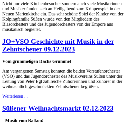
Nicht nur viele Kirchenbesucher sondern auch viele Musikerinnen
und Musiker fanden sich an Heiligabend zum Krippenspiel in der
Neuen Marienkirche ein. Das sehr schöne Spiel der Kinder von der
Kolpingfamilie Süßen wurde von den Mitgliedern des
Blasorchesters und des Jugendorchesters von der Empore aus
musikalisch begleitet.
JO+VSO Geschichte mit Musik in der
Zehntscheuer 09.12.2023
Vom grummeligen Dachs Grummel
Am vergangenen Samstag konnten die beiden Vorstufenorchester
(VSO) und das Jugendorchester des Musikvereins Süßen unter der
Leitung von Peter Egl zahlreiche Zuhörerinnen und Zuhörer in der
weihnachtlich geschmückten Zehntscheuer begrüßen.
Weiterlesen ...
Süßener Weihnachtsmarkt 02.12.2023
Musik vom Balkon!