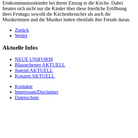
Erstkommunionskinder bei ihrem Einzug in die Kirche. Dabei
freuten sich nicht nur die Kinder über diese feierliche Eröffnung
ihres Festtags; sowohl die Kirchenbesucher als auch die
Musikerinnen und die Musiker hatten ebenfalls ihre Freude daran.
Zurück
Weiter
Aktuelle Infos
NEUE UNIFORM
Blasorchester AKTUELL
Jugend AKTUELL
Konzert AKTUELL
Kontakte
Impressum/Disclaimer
Datenschutz