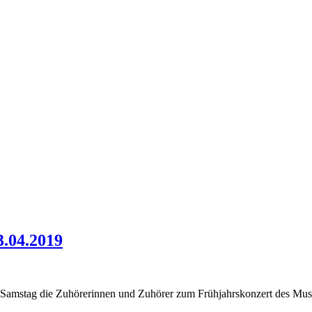
3.04.2019
Samstag die Zuhörerinnen und Zuhörer zum Frühjahrskonzert des Musikv