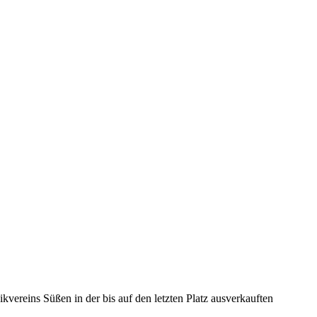
ereins Süßen in der bis auf den letzten Platz ausverkauften