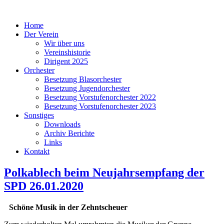
Home
Der Verein
Wir über uns
Vereinshistorie
Dirigent 2025
Orchester
Besetzung Blasorchester
Besetzung Jugendorchester
Besetzung Vorstufenorchester 2022
Besetzung Vorstufenorchester 2023
Sonstiges
Downloads
Archiv Berichte
Links
Kontakt
Polkablech beim Neujahrsempfang der
SPD 26.01.2020
Schöne Musik in der Zehntscheuer