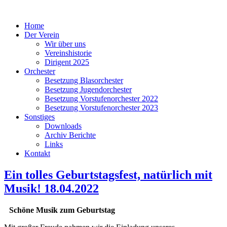
Home
Der Verein
Wir über uns
Vereinshistorie
Dirigent 2025
Orchester
Besetzung Blasorchester
Besetzung Jugendorchester
Besetzung Vorstufenorchester 2022
Besetzung Vorstufenorchester 2023
Sonstiges
Downloads
Archiv Berichte
Links
Kontakt
Ein tolles Geburtstagsfest, natürlich mit
Musik! 18.04.2022
Schöne Musik zum Geburtstag