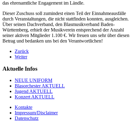
das ehrenamtliche Engagement im Ländle.
Dieser Zuschuss soll zumindest einen Teil der Einnahmeausfälle
durch Veranstaltungen, die nicht stattfinden konnten, ausgleichen.
Über seinen Dachverband, den Blasmusikverband Baden-
Württemberg, erhielt der Musikverein entsprechend der Anzahl
seiner aktiven Mitglieder 1.100 €. Wir freuen uns sehr über diesen
Betrag und bedanken uns bei den Verantwortlichen!
Zurück
Weiter
Aktuelle Infos
NEUE UNIFORM
Blasorchester AKTUELL
Jugend AKTUELL
Konzert AKTUELL
Kontakte
Impressum/Disclaimer
Datenschutz