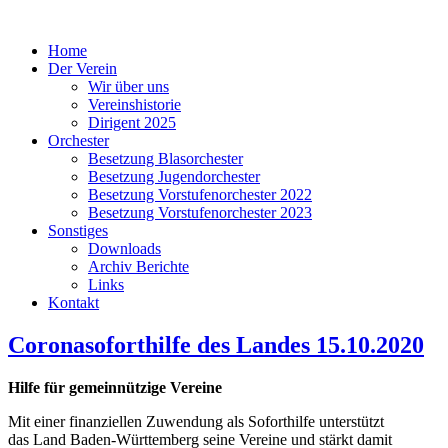
Home
Der Verein
Wir über uns
Vereinshistorie
Dirigent 2025
Orchester
Besetzung Blasorchester
Besetzung Jugendorchester
Besetzung Vorstufenorchester 2022
Besetzung Vorstufenorchester 2023
Sonstiges
Downloads
Archiv Berichte
Links
Kontakt
Coronasoforthilfe des Landes 15.10.2020
Hilfe für gemeinnützige Vereine
Mit einer finanziellen Zuwendung als Soforthilfe unterstützt
das Land Baden-Württemberg seine Vereine und stärkt damit