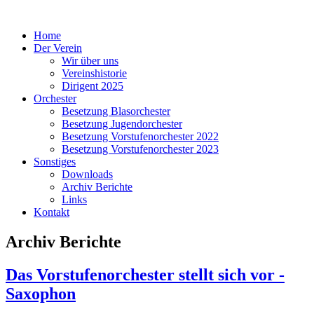
Home
Der Verein
Wir über uns
Vereinshistorie
Dirigent 2025
Orchester
Besetzung Blasorchester
Besetzung Jugendorchester
Besetzung Vorstufenorchester 2022
Besetzung Vorstufenorchester 2023
Sonstiges
Downloads
Archiv Berichte
Links
Kontakt
Archiv Berichte
Das Vorstufenorchester stellt sich vor -
Saxophon